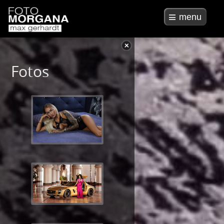
menu
Fotos